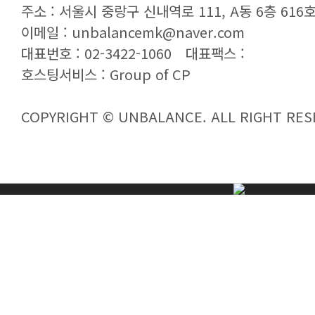
주소 : 서울시 중랑구 신내역로 111, A동 6층 616호 
이메일 : unbalancemk@naver.com
대표번호 : 02-3422-1060
대표팩스 :
호스팅서비스 :
Group of CP
COPYRIGHT © UNBALANCE. ALL RIGHT RES