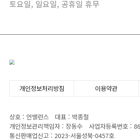
토요일, 일요일, 공휴일 휴무
개인정보처리방침
이용약관
상호 : 언밸런스
대표 : 박종철
개인정보관리책임자 : 장동수
사업자등록번호 : 869
통신판매업신고 : 2023-서울성북-0457호