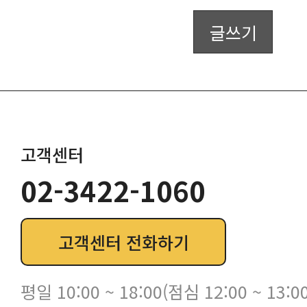
글쓰기
고객센터
02-3422-1060
고객센터 전화하기
평일 10:00 ~ 18:00(점심 12:00 ~ 13:00