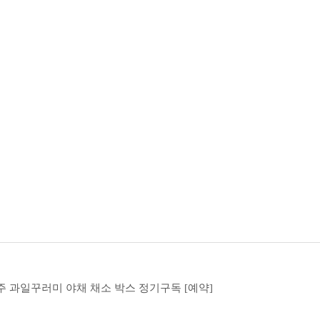
 과일꾸러미 야채 채소 박스 정기구독 [예약]