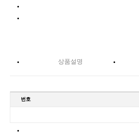
상품설명
번호