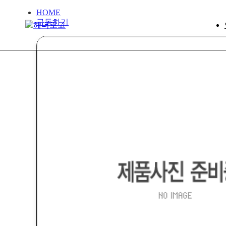
HOME
구독하기