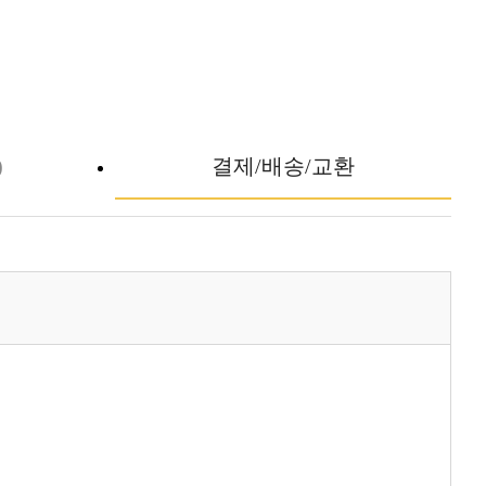
)
결제/배송/교환