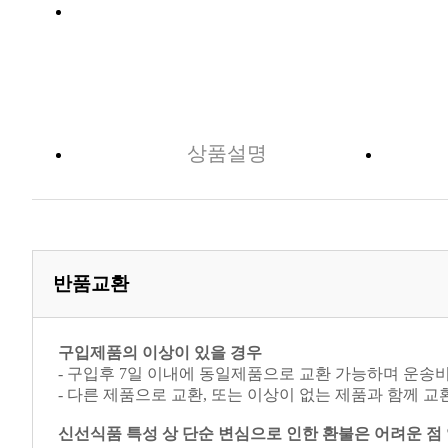
상품설명
반품교환
구입제품의 이상이 있을 경우
- 구입후 7일 이내에 동일제품으로 교환 가능하며 운송
- 다른 제품으로 교환, 또는 이상이 없는 제품과 함께 
신선식품 특성 상 단순 변심으로 인한 환불은 어려운 점