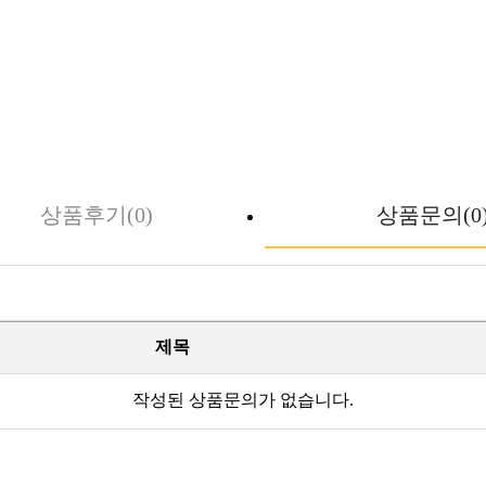
상품후기(0)
상품문의(0
제목
작성된 상품문의가 없습니다.