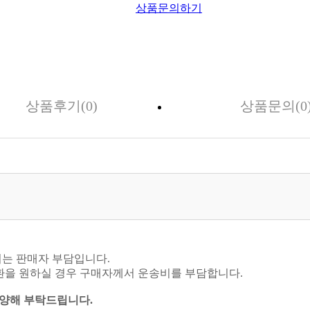
상품문의하기
상품후기(0)
상품문의(0
비는 판매자 부담입니다.
교환을 원하실 경우 구매자께서 운송비를 부담합니다.
 양해 부탁드립니다.