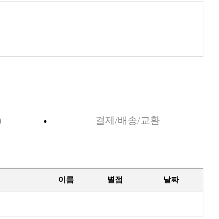
)
결제/배송/교환
이름
별점
날짜