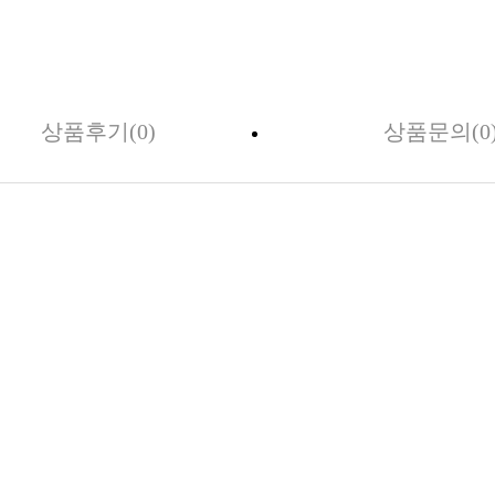
상품후기(0)
상품문의(0