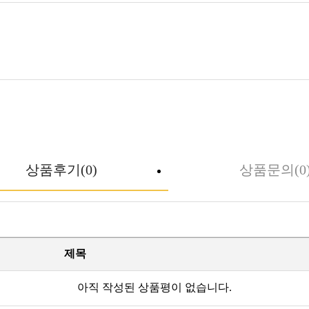
상품후기(0)
상품문의(0
제목
아직 작성된 상품평이 없습니다.