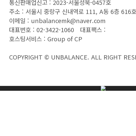
통신판매업신고 : 2023-서울성북-0457호
주소 : 서울시 중랑구 신내역로 111, A동 6층 616호 
이메일 : unbalancemk@naver.com
대표번호 : 02-3422-1060
대표팩스 :
호스팅서비스 :
Group of CP
COPYRIGHT © UNBALANCE. ALL RIGHT RES