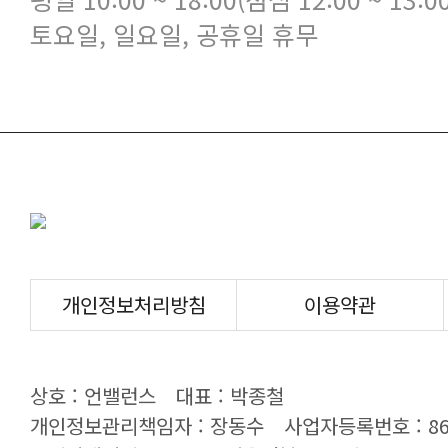
토요일, 일요일, 공휴일 휴무
개인정보처리방침
이용약관
상호 : 언밸런스
대표 : 박종철
개인정보관리책임자 : 장동수
사업자등록번호 : 869