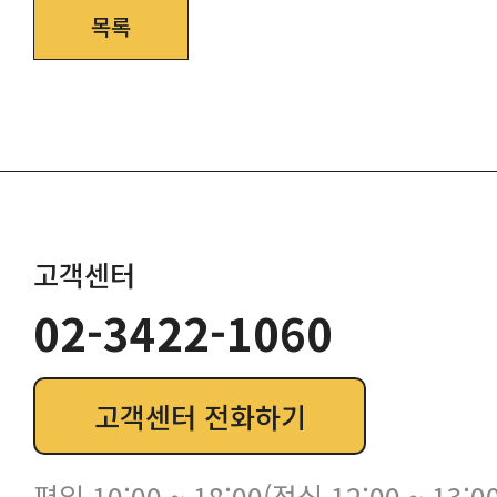
목록
고객센터
02-3422-1060
고객센터 전화하기
평일 10:00 ~ 18:00(점심 12:00 ~ 13:00