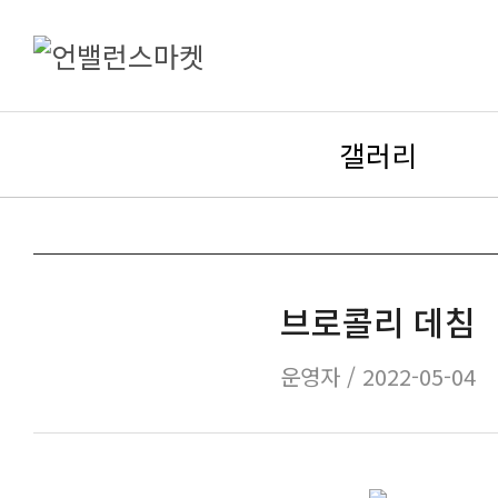
갤러리
브로콜리 데침
운영자 / 2022-05-04