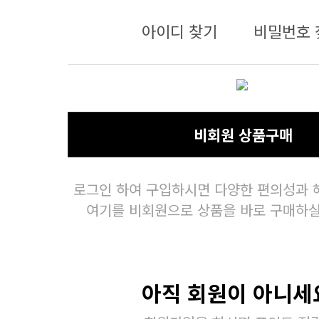
아이디 찾기
비밀번호 
비회원 상품구매
로그인 하여 구입하시면 다양한 편의성과 
여기를 비회원으로 상품을 바로 구매하실
아직 회원이 아니세