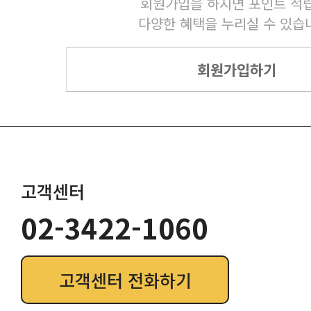
회원가입을 하시면 포인트 적립
다양한 혜택을 누리실 수 있습
회원가입하기
고객센터
02-3422-1060
고객센터 전화하기