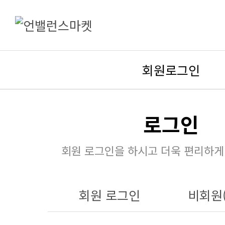
회원로그인
로그인
회원 로그인을 하시고 더욱 편리하게
회원 로그인
비회원