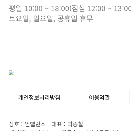
평일 10:00 ~ 18:00(점심 12:00 ~ 13:00
토요일, 일요일, 공휴일 휴무
개인정보처리방침
이용약관
상호 : 언밸런스
대표 : 박종철