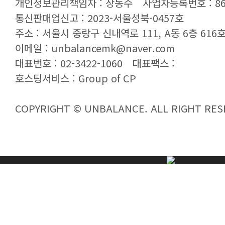
개인정보관리책임자 : 장동수
사업자등록번호 : 869
통신판매업신고 : 2023-서울성북-0457호
주소 : 서울시 중랑구 신내역로 111, A동 6층 616호 
이메일 : unbalancemk@naver.com
대표번호 : 02-3422-1060
대표팩스 :
호스팅서비스 :
Group of CP
COPYRIGHT © UNBALANCE. ALL RIGHT RES